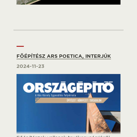
FŐÉPÍTÉSZ ARS POETICA, INTERJÚK
2024-11-23