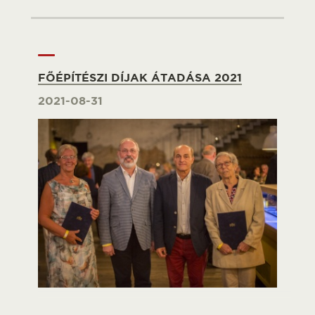
FŐÉPÍTÉSZI DÍJAK ÁTADÁSA 2021
2021-08-31