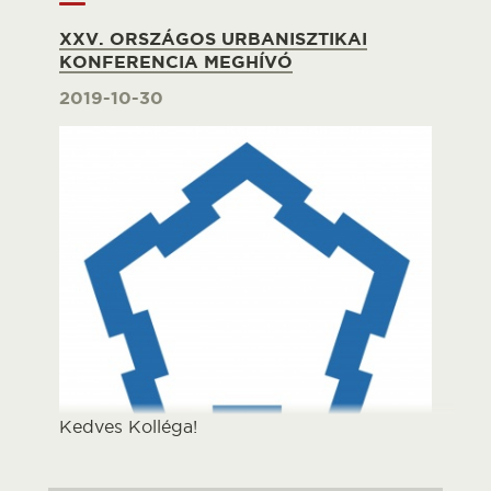
XXV. ORSZÁGOS URBANISZTIKAI
KONFERENCIA MEGHÍVÓ
2019-10-30
Kedves Kolléga!