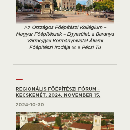
Az
Országos Főépítészi Kollégium –
Magyar Főépítészek – Egyesület, a Baranya
Vármegyei Kormányhivatal Állami
Főépítészi Irodája
és a
Pécsi Tu
REGIONÁLIS FŐÉPÍTÉSZI FÓRUM -
KECSKEMÉT, 2024. NOVEMBER 15.
2024-10-30