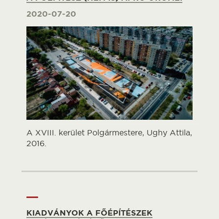
2020-07-20
A XVIII. kerület Polgármestere, Ughy Attila,
2016.
KIADVÁNYOK A FŐÉPÍTÉSZEK