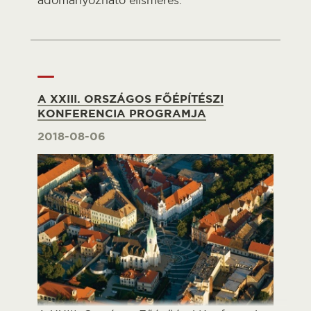
A XXIII. ORSZÁGOS FŐÉPÍTÉSZI
KONFERENCIA PROGRAMJA
2018-08-06