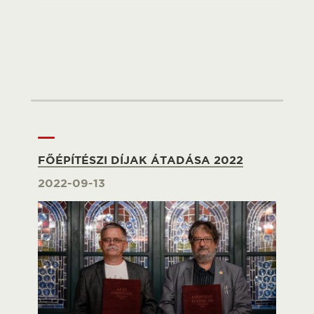
FŐÉPÍTÉSZI DÍJAK ÁTADÁSA 2022
2022-09-13