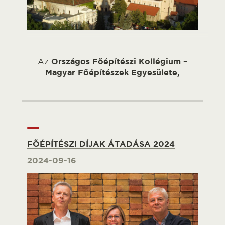
Az
Országos Főépítészi Kollégium –
Magyar Főépítészek Egyesülete,
FŐÉPÍTÉSZI DÍJAK ÁTADÁSA 2024
2024-09-16