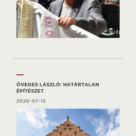
ÖVEGES LÁSZLÓ: HATÁRTALAN
ÉPÍTÉSZET
2026-07-15