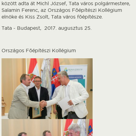
között adta át Michl József, Tata város polgármestere,
Salamin Ferenc, az Országos Főépítészi Kollégium
elnöke és Kiss Zsolt, Tata város főépítésze.
Tata - Budapest, 2017. augusztus 25.
Országos Főépítészi Kollégium