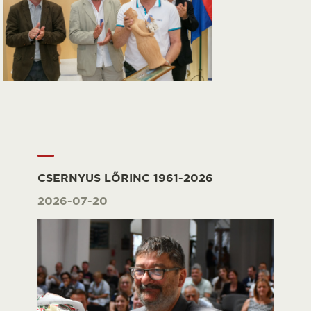
CSERNYUS LŐRINC 1961-2026
2026-07-20