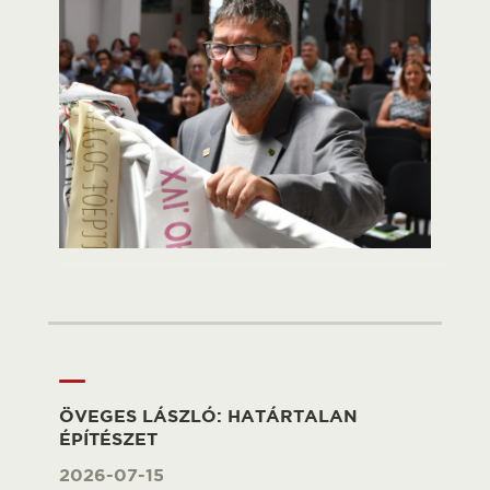
ÖVEGES LÁSZLÓ: HATÁRTALAN
ÉPÍTÉSZET
2026-07-15