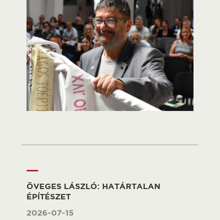
ÖVEGES LÁSZLÓ: HATÁRTALAN
ÉPÍTÉSZET
2026-07-15