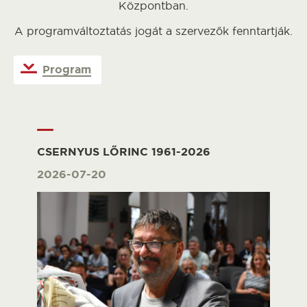
Központban.
A programváltoztatás jogát a szervezők fenntartják.
Program
CSERNYUS LŐRINC 1961-2026
2026-07-20