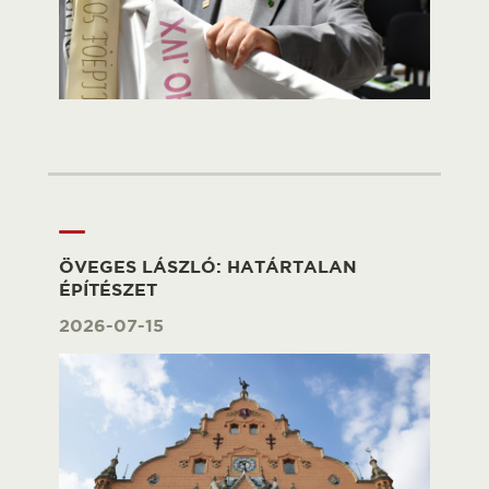
ÖVEGES LÁSZLÓ: HATÁRTALAN
ÉPÍTÉSZET
2026-07-15