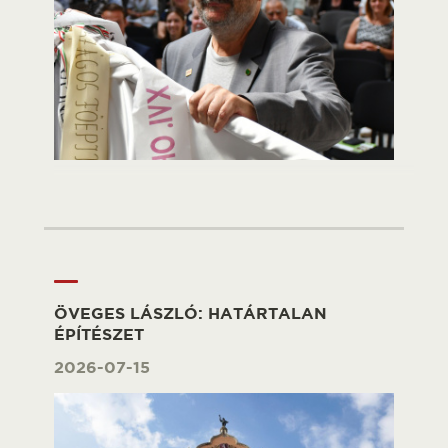
ÖVEGES LÁSZLÓ: HATÁRTALAN
ÉPÍTÉSZET
2026-07-15