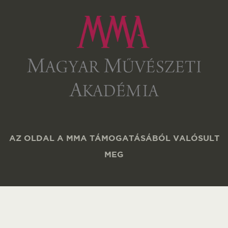
AZ OLDAL A MMA TÁMOGATÁSÁBÓL VALÓSULT
MEG