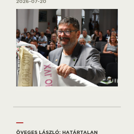
2026-07-20
ÖVEGES LÁSZLÓ: HATÁRTALAN