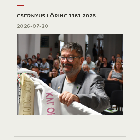
CSERNYUS LŐRINC 1961-2026
2026-07-20