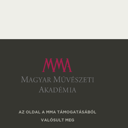
AZ OLDAL A MMA TÁMOGATÁSÁBÓL
VALÓSULT MEG