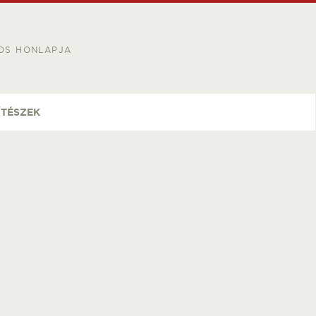
OS HONLAPJA
ÍTÉSZEK