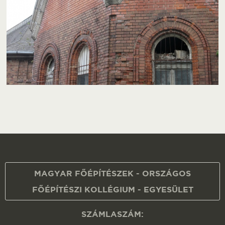
MAGYAR FŐÉPÍTÉSZEK - ORSZÁGOS
FŐÉPÍTÉSZI KOLLÉGIUM - EGYESÜLET
SZÁMLASZÁM: