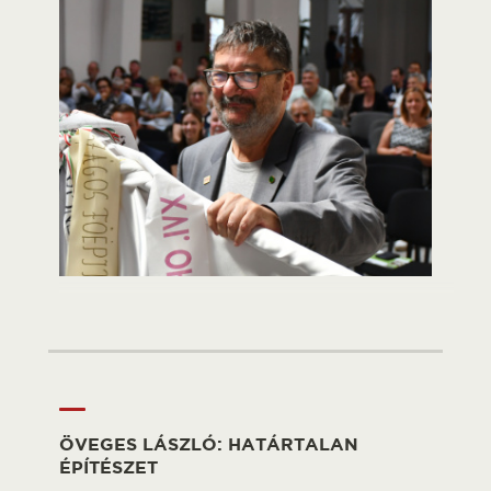
ÖVEGES LÁSZLÓ: HATÁRTALAN
ÉPÍTÉSZET