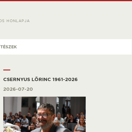
OS HONLAPJA
ÍTÉSZEK
CSERNYUS LŐRINC 1961-2026
2026-07-20