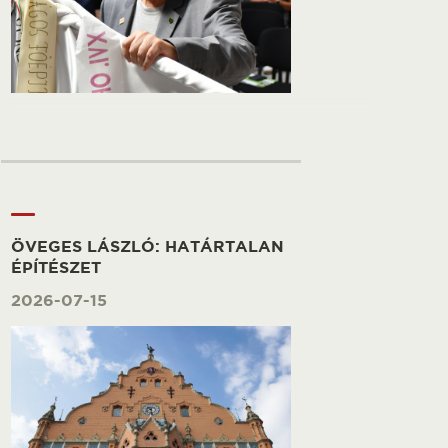
ÖVEGES LÁSZLÓ: HATÁRTALAN
ÉPÍTÉSZET
2026-07-15