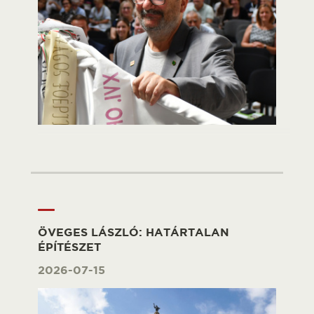
ÖVEGES LÁSZLÓ: HATÁRTALAN
ÉPÍTÉSZET
2026-07-15