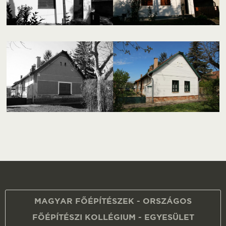
MAGYAR FŐÉPÍTÉSZEK - ORSZÁGOS
FŐÉPÍTÉSZI KOLLÉGIUM - EGYESÜLET